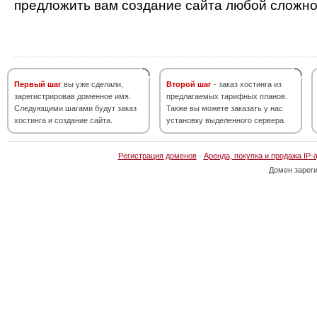
предложить вам создание сайта любой сложно
Первый шаг
вы уже сделали,
Второй шаг
- заказ хостинга из
зарегистрировав доменное имя.
предлагаемых тарифных планов.
Следующими шагами будут заказ
Также вы можете заказать у нас
хостинга и создание сайта.
установку выделенного сервера.
Регистрация доменов
·
Аренда, покупка и продажа IP-
Домен зарег