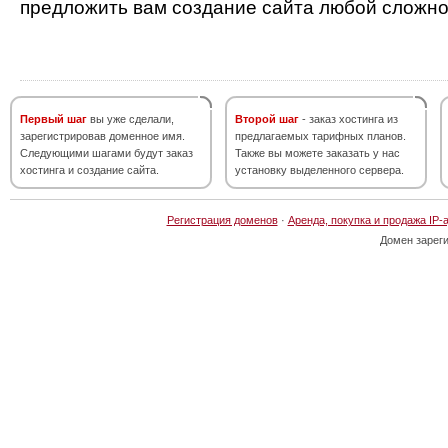
предложить вам создание сайта любой сложно
Первый шаг
вы уже сделали,
Второй шаг
- заказ хостинга из
зарегистрировав доменное имя.
предлагаемых тарифных планов.
Следующими шагами будут заказ
Также вы можете заказать у нас
хостинга и создание сайта.
установку выделенного сервера.
Регистрация доменов
·
Аренда, покупка и продажа IP-
Домен зарег