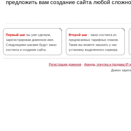
предложить вам создание сайта любой сложно
Первый шаг
вы уже сделали,
Второй шаг
- заказ хостинга из
зарегистрировав доменное имя.
предлагаемых тарифных планов.
Следующими шагами будут заказ
Также вы можете заказать у нас
хостинга и создание сайта.
установку выделенного сервера.
Регистрация доменов
·
Аренда, покупка и продажа IP-
Домен зарег