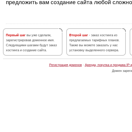
предложить вам создание сайта любой сложно
Первый шаг
вы уже сделали,
Второй шаг
- заказ хостинга из
зарегистрировав доменное имя.
предлагаемых тарифных планов.
Следующими шагами будут заказ
Также вы можете заказать у нас
хостинга и создание сайта.
установку выделенного сервера.
Регистрация доменов
·
Аренда, покупка и продажа IP-
Домен зарег