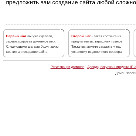
предложить вам создание сайта любой сложно
Первый шаг
вы уже сделали,
Второй шаг
- заказ хостинга из
зарегистрировав доменное имя.
предлагаемых тарифных планов.
Следующими шагами будут заказ
Также вы можете заказать у нас
хостинга и создание сайта.
установку выделенного сервера.
Регистрация доменов
·
Аренда, покупка и продажа IP-
Домен зарег